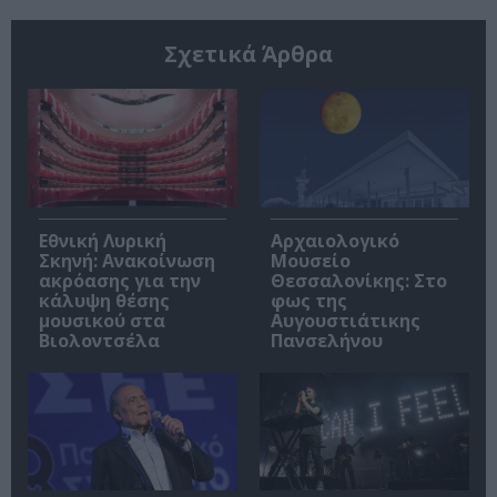
Σχετικά Άρθρα
Εθνική Λυρική
Αρχαιολογικό
Σκηνή: Ανακοίνωση
Μουσείο
ακρόασης για την
Θεσσαλονίκης: Στο
κάλυψη θέσης
φως της
μουσικού στα
Αυγουστιάτικης
Βιολοντσέλα
Πανσελήνου