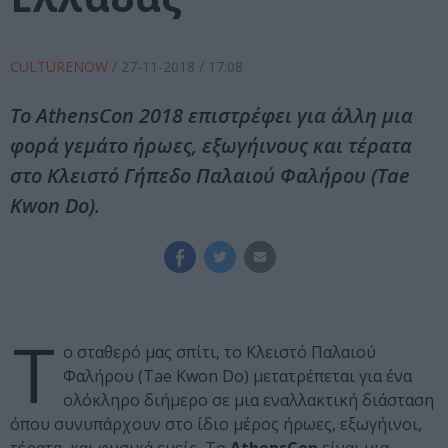
CULTURENOW
/
27-11-2018
/ 17:08
Το AthensCon 2018 επιστρέφει για άλλη μια
φορά γεμάτο ήρωες, εξωγήινους και τέρατα
στο Κλειστό Γήπεδο Παλαιού Φαλήρου (Tae
Kwon Do).
Τ
ο σταθερό μας σπίτι, το Κλειστό Παλαιού
Φαλήρου (Tae Kwon Do) μετατρέπεται για ένα
ολόκληρο διήμερο σε μια εναλλακτική διάσταση
όπου συνυπάρχουν στο ίδιο μέρος ήρωες, εξωγήινοι,