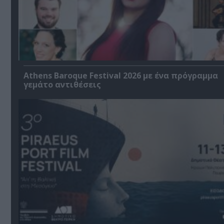
Athens Baroque Festival 2026 με ένα πρόγραμμα
γεμάτο αντιθέσεις