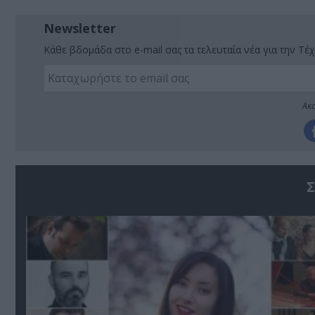
Newsletter
Κάθε βδομάδα στο e-mail σας τα τελευταία νέα για την Τέχ
Ακο
Σ