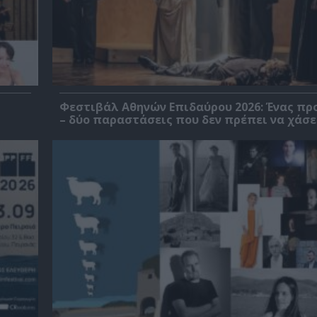
Φεστιβάλ Αθηνών Επιδαύρου 2026: Ένας πρ
– δύο παραστάσεις που δεν πρέπει να χάσε