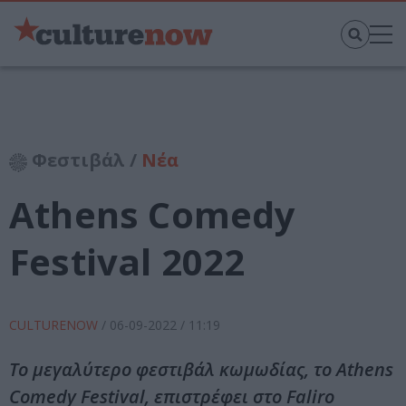
Φεστιβάλ /
Νέα
Athens Comedy
Festival 2022
CULTURENOW
/
06-09-2022
/ 11:19
To μεγαλύτερο φεστιβάλ κωμωδίας, το Athens
Comedy Festival, επιστρέφει στο Faliro