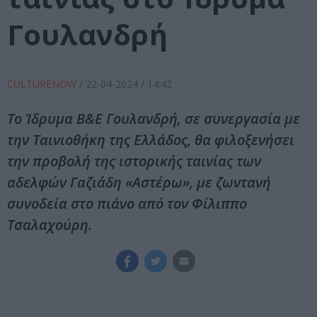
Γουλανδρή
CULTURENOW
/
22-04-2024
/ 14:42
Το Ίδρυμα Β&Ε Γουλανδρή, σε συνεργασία με
την Ταινιοθήκη της Ελλάδος, θα φιλοξενήσει
την προβολή της ιστορικής ταινίας των
αδελφών Γαζιάδη «Αστέρω», με ζωντανή
συνοδεία στο πιάνο από τον Φίλιππο
Τσαλαχούρη.