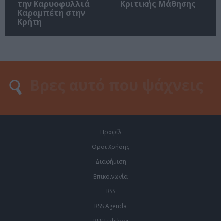
την Καρυοφυλλιά
Κριτικής Μάθησης
Καραμπέτη στην
Κρήτη
Προφίλ
Οροι Χρήσης
Διαφήμιση
Επικοινωνία
RSS
RSS Agenda
RSS Lightbox