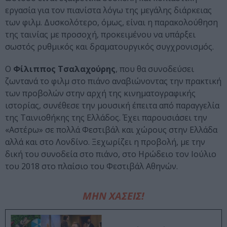
εργασία για τον πιανίστα λόγω της μεγάλης διάρκειας
των φιλμ. Δυσκολότερο, όμως, είναι η παρακολούθηση
της ταινίας με προσοχή, προκειμένου να υπάρξει
σωστός ρυθμικός και δραματουργικός συγχρονισμός.
Ο
Φίλιππος Τσαλαχούρης
, που θα συνοδεύσει
ζωντανά το φιλμ στο πιάνο αναβιώνοντας την πρακτική
των προβολών στην αρχή της κινηματογραφικής
ιστορίας, συνέθεσε την μουσική έπειτα από παραγγελία
της Ταινιοθήκης της Ελλάδος. Έχει παρουσιάσει την
«Αστέρω» σε πολλά Φεστιβάλ και χώρους στην Ελλάδα
αλλά και στο Λονδίνο. Ξεχωρίζει η προβολή, με την
δική του συνοδεία στο πιάνο, στο Ηρώδειο τον Ιούλιο
του 2018 στο πλαίσιο του Φεστιβάλ Αθηνών.
ΜΗΝ ΧΑΣΕΙΣ!