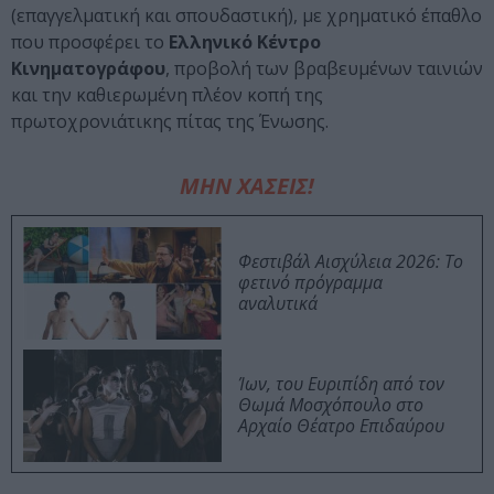
(επαγγελματική και σπουδαστική), με χρηματικό έπαθλο
που προσφέρει το
Ελληνικό Κέντρο
Κινηματογράφου
, προβολή των βραβευμένων ταινιών
και την καθιερωμένη πλέον κοπή της
πρωτοχρονιάτικης πίτας της Ένωσης.
ΜΗΝ ΧΑΣΕΙΣ!
Φεστιβάλ Αισχύλεια 2026: Το
φετινό πρόγραμμα
αναλυτικά
Ίων, του Ευριπίδη από τον
Θωμά Μοσχόπουλο στο
Αρχαίο Θέατρο Επιδαύρου