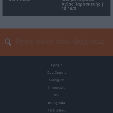
Αγίας Παρασκευής |
10-16/8
Προφίλ
Οροι Χρήσης
Διαφήμιση
Επικοινωνία
RSS
RSS Agenda
RSS Lightbox