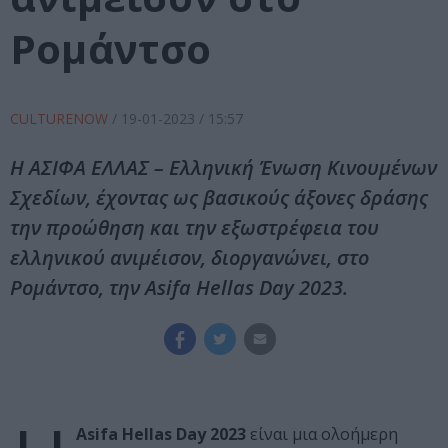
Ρομάντσο
CULTURENOW
/
19-01-2023
/ 15:57
Η ΑΣΙΦΑ ΕΛΛΑΣ – Ελληνική Ένωση Κινουμένων
Σχεδίων, έχοντας ως βασικούς άξονες δράσης
την προώθηση και την εξωστρέφεια του
ελληνικού ανιμέισον, διοργανώνει, στο
Ρομάντσο, την Asifa Hellas Day 2023.
Asifa Hellas Day 2023
είναι μια ολοήμερη