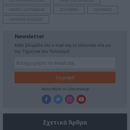
ΔΩΡΕΑΝ ΕΚΔΗΛΩΣΕΙΣ
ΕΙΚΑΣΤΙΚΕΣ ΕΚΘΕΣΕΙΣ
ΕΚΘΕΣΗ ΖΩΓΡΑΦΙΚΗΣ
ΖΩΓΡΑΦΙΚΗ
ΖΩΓΡΑΦΟΣ
ΟΜΑΔΙΚΕΣ ΕΚΘΕΣΕΙΣ
Newsletter
Κάθε βδομάδα στο e-mail σας τα τελευταία νέα για
την Τέχνη και τον Πολιτισμό!
Ακολουθήστε το Culturenow.gr
Σχετικά Άρθρα