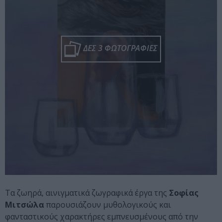
ΔΕΣ 3 ΦΩΤΟΓΡΑΦΙΕΣ
Τα ζωηρά, αινιγματικά ζωγραφικά έργα της
Σοφίας
Μιτσώλα
παρουσιάζουν μυθολογικούς και
φανταστικούς χαρακτήρες εμπνευσμένους από την