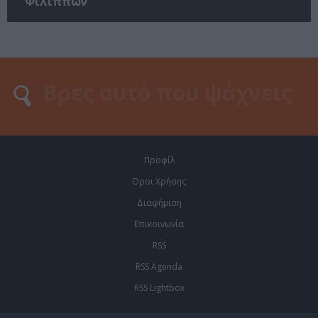
Φιλίππων
Προφίλ
Οροι Χρήσης
Διαφήμιση
Επικοινωνία
RSS
RSS Agenda
RSS Lightbox