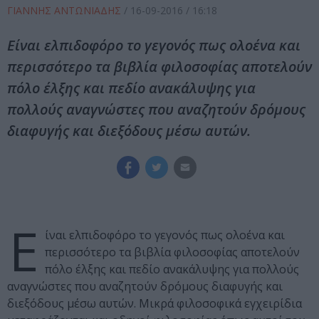
ΓΙΑΝΝΗΣ ΑΝΤΩΝΙΑΔΗΣ
/
16-09-2016
/ 16:18
Είναι ελπιδοφόρο το γεγονός πως ολοένα και
περισσότερο τα βιβλία φιλοσοφίας αποτελούν
πόλο έλξης και πεδίο ανακάλυψης για
πολλούς αναγνώστες που αναζητούν δρόμους
διαφυγής και διεξόδους μέσω αυτών.
Ε
ίναι ελπιδοφόρο το γεγονός πως ολοένα και
περισσότερο τα βιβλία φιλοσοφίας αποτελούν
πόλο έλξης και πεδίο ανακάλυψης για πολλούς
αναγνώστες που αναζητούν δρόμους διαφυγής και
διεξόδους μέσω αυτών. Μικρά φιλοσοφικά εγχειρίδια