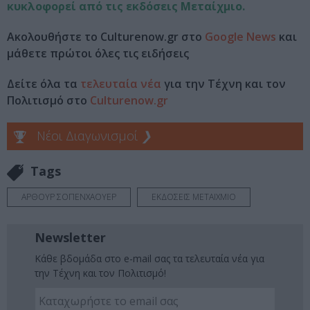
κυκλοφορεί από τις εκδόσεις Μεταίχμιο.
Ακολουθήστε το Culturenow.gr στο
Google News
και
μάθετε πρώτοι όλες τις ειδήσεις
Δείτε όλα τα
τελευταία νέα
για την Τέχνη και τον
Πολιτισμό στο
Culturenow.gr
Νέοι Διαγωνισμοί
❯
Tags
ΑΡΘΟΥΡ ΣΟΠΕΝΧΑΟΥΕΡ
ΕΚΔΟΣΕΙΣ ΜΕΤΑΙΧΜΙΟ
Newsletter
Κάθε βδομάδα στο e-mail σας τα τελευταία νέα για
την Τέχνη και τον Πολιτισμό!