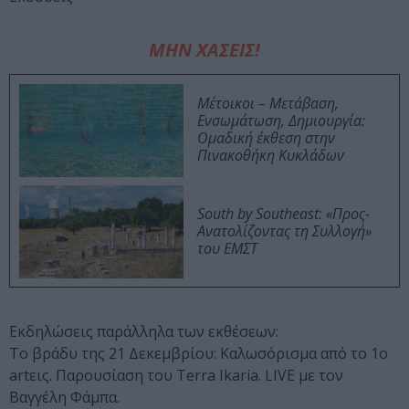
ΜΗΝ ΧΑΣΕΙΣ!
Μέτοικοι – Μετάβαση,
Ενσωμάτωση, Δημιουργία:
Ομαδική έκθεση στην
Πινακοθήκη Κυκλάδων
South by Southeast: «Προς-
Ανατολίζοντας τη Συλλογή»
του ΕΜΣΤ
Εκδηλώσεις παράλληλα των εκθέσεων:
Το βράδυ της 21 Δεκεμβρίου: Καλωσόρισμα από το 1ο
artεις. Παρουσίαση του Terra Ikaria. LIVE με τον
Βαγγέλη Φάμπα.