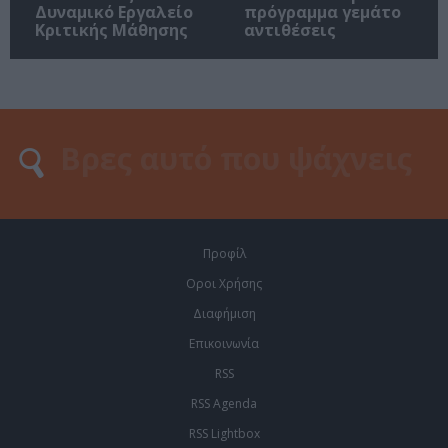
Δυναμικό Εργαλείο
πρόγραμμα γεμάτο
Κριτικής Μάθησης
αντιθέσεις
Προφίλ
Οροι Χρήσης
Διαφήμιση
Επικοινωνία
RSS
RSS Agenda
RSS Lightbox