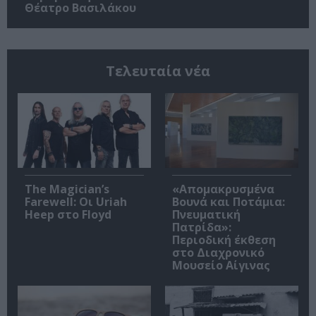
Θέατρο Βασιλάκου
Τελευταία νέα
The Magician’s
«Απομακρυσμένα
Farewell: Οι Uriah
Βουνά και Ποτάμια:
Heep στο Floyd
Πνευματική
Πατρίδα»:
Περιοδική έκθεση
στο Διαχρονικό
Μουσείο Αίγινας