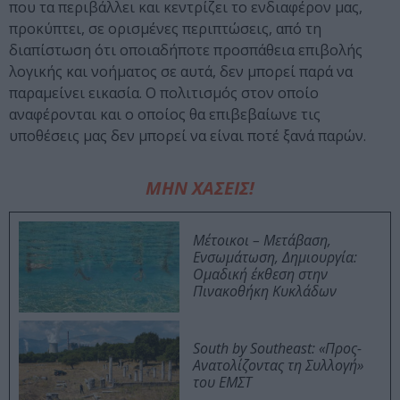
που τα περιβάλλει και κεντρίζει το ενδιαφέρον μας,
προκύπτει, σε ορισμένες περιπτώσεις, από τη
διαπίστωση ότι οποιαδήποτε προσπάθεια επιβολής
λογικής και νοήματος σε αυτά, δεν μπορεί παρά να
παραμείνει εικασία. Ο πολιτισμός στον οποίο
αναφέρονται και ο οποίος θα επιβεβαίωνε τις
υποθέσεις μας δεν μπορεί να είναι ποτέ ξανά παρών.
ΜΗΝ ΧΑΣΕΙΣ!
Μέτοικοι – Μετάβαση,
Ενσωμάτωση, Δημιουργία:
Ομαδική έκθεση στην
Πινακοθήκη Κυκλάδων
South by Southeast: «Προς-
Ανατολίζοντας τη Συλλογή»
του ΕΜΣΤ