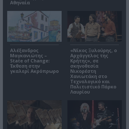
Αθηναία
Αλέξανδρος
«Νίκος Ξυλούρης, ο
Μαγκανιώτης –
Αρχάγγελος της
State of Change:
Κρήτης», σε
Έκθεση στην
σκηνοθεσία
γκαλερί Ακρόπρωρο
Νικορέστη
Χανιωτάκη στο
Τεχνολογικό και
Πολιτιστικό Πάρκο
Λαυρίου