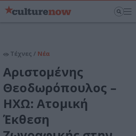
Τέχνες /
Νέα
Αριστομένης
Θεοδωρόπουλος –
ΗΧΩ: Ατομική
Έκθεση
Ζωγραφικής στην