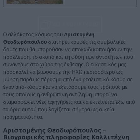
ΔΕΣ 3 ΦΩΤΟΓΡΑΦΙΕΣ
Ο αλλόκοτος κόσμος του
Αριστομένη
Θεοδωρόπουλου
διατηρεί κρυφές τις συμβολικές
δομές που θα μπορούσαν να αποκωδικοποιήσουν την
προέλευση, το σκοπό και τη φύση των οντοτήτων που
συναντάμε στο χώρο της έκθεσης. Ο εικαστικός μας
προσκαλεί να βιώσουμε την ΗΧΩ περισσότερο ως
μύηση παρά ως πέρασμα από ένα ρεαλιστικό κόσμο σε
έναν από-κόσμο και να εξετάσουμε τους τρόπους με
τους οποίους η ανθρώπινη αντίληψη μπορεί να
διαμορφώνει νέες αφηγήσεις και να εκτείνεται έξω από
τα όρια αυτού που λογίζεται σήμερα ως οικεία
πραγματικότητα.
Αριστομένης Θεοδωρόπουλος –
Βιογραφικές πληροφορίες Καλλιτέχνη