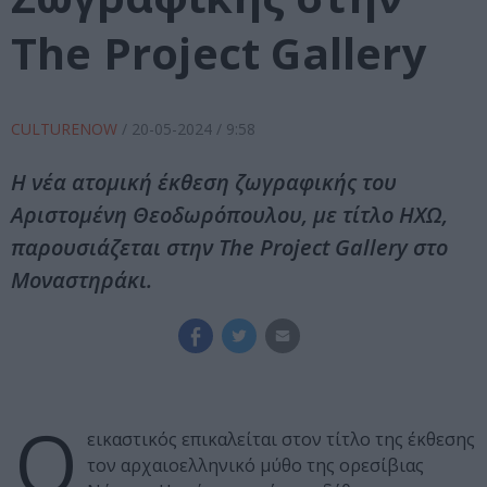
The Project Gallery
CULTURENOW
/
20-05-2024
/ 9:58
Η νέα ατομική έκθεση ζωγραφικής του
Αριστομένη Θεοδωρόπουλου, με τίτλο ΗΧΩ,
παρουσιάζεται στην The Project Gallery στο
Μοναστηράκι.
Ο
εικαστικός επικαλείται στον τίτλο της έκθεσης
τον αρχαιοελληνικό μύθο της ορεσίβιας