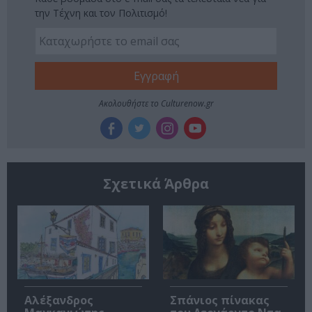
την Τέχνη και τον Πολιτισμό!
Ακολουθήστε το Culturenow.gr
Σχετικά Άρθρα
Αλέξανδρος
Σπάνιος πίνακας