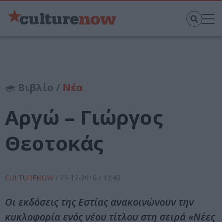
Βιβλίο /
Νέα
Αργώ – Γιώργος
Θεοτοκάς
CULTURENOW
/
23-12-2016
/ 12:43
Οι εκδόσεις της Εστίας ανακοινώνουν την
κυκλοφορία ενός νέου τίτλου στη σειρά «Νέες