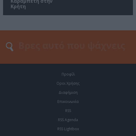
Καραμπέτη στην
Κρήτη
Προφίλ
Οροι Χρήσης
Διαφήμιση
Επικοινωνία
RSS
RSS Agenda
RSS Lightbox