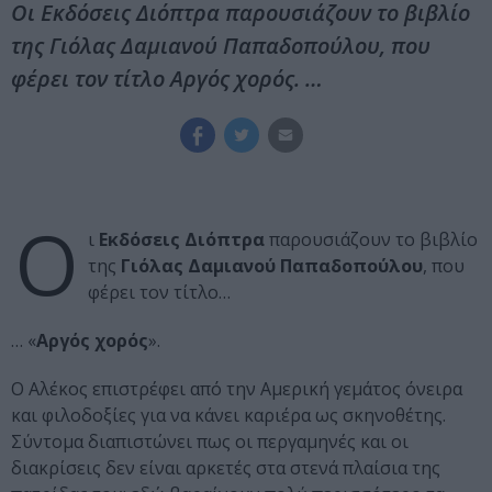
Οι Εκδόσεις Διόπτρα παρουσιάζουν το βιβλίο
της Γιόλας Δαμιανού Παπαδοπούλου, που
φέρει τον τίτλο Αργός χορός. …
Ο
ι
Εκδόσεις Διόπτρα
παρουσιάζουν το βιβλίο
της
Γιόλας Δαμιανού Παπαδοπούλου
, που
φέρει τον τίτλο…
… «
Αργός χορός
».
Ο Αλέκος επιστρέφει από την Αμερική γεμάτος όνειρα
και φιλοδοξίες για να κάνει καριέρα ως σκηνοθέτης.
Σύντομα διαπιστώνει πως οι περγαμηνές και οι
διακρίσεις δεν είναι αρκετές στα στενά πλαίσια της