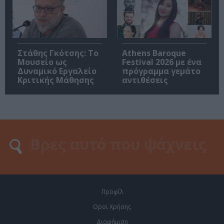
Στάθης Γκότσης: Το
Athens Baroque
Μουσείο ως
Festival 2026 με ένα
Δυναμικό Εργαλείο
πρόγραμμα γεμάτο
Κριτικής Μάθησης
αντιθέσεις
Προφίλ
Οροι Χρήσης
Διαφήμιση