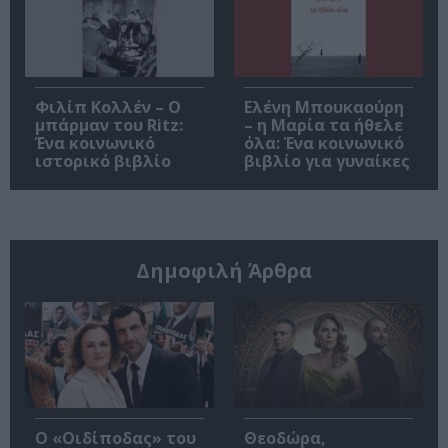
Φιλίπ Κολλέν – Ο
Ελένη Μπουκαούρη
μπάρμαν του Ritz:
– η Μαρία τα ήθελε
Ένα κοινωνικό
όλα: Ένα κοινωνικό
ιστορικό βιβλίο
βιβλίο για γυναίκες
Δημοφιλή Άρθρα
O «Οιδίποδας» του
Θεοδώρα,