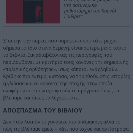
νέο αστυνομικό
μυθιστόρημα του Κορνέλ
Γούλριτς
Σ’ αυτήν την παρέα, που παραμένει από τότε μέχρι
σήμερα το ίδιο στενά δεμένη, είναι αφιερωμένο τούτο
το βιβλίο. Ξαναδιαβάζοντας τις περιγραφές που
περιλαμβάνει με κριτήριο τους κανόνες της σημερινής
«πολιτικής ορθότητας», ίσως κάποιοι ενοχληθούν.
Κρίθηκε πιο έντιμο, ωστόσο, να τηρηθούν στις ιστορίες
η γλώσσα και οι κανόνες της εποχής στην οποία
αναφέρονται και να γραφτούν τα πράγματα όπως τα
βλέπαμε και όπως τα λέγαμε τότε.
ΑΠΟΣΠΑΣΜΑ ΤΟΥ ΒΙΒΛΙΟΥ
Δεν ήταν λοιπόν οι γυναίκες πιο απόμακρες αλλά το
πώς τις βλέπαμε εμείς – κάτι που ίσχυε και αντίστροφα.