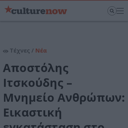
Τέχνες /
Νέα
Αποστόλης
Ιτσκούδης –
Μνημείο Ανθρώπων:
Εικαστική
εγκατάσταση στο