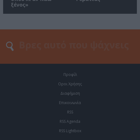
ξένος»
Προφίλ
Οροι Χρήσης
Διαφήμιση
Επικοινωνία
RSS
RSS Agenda
RSS Lightbox