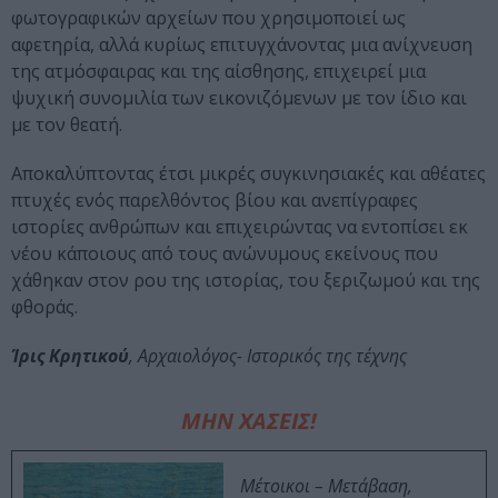
φωτογραφικών αρχείων που χρησιμοποιεί ως
αφετηρία, αλλά κυρίως επιτυγχάνοντας μια ανίχνευση
της ατμόσφαιρας και της αίσθησης, επιχειρεί μια
ψυχική συνομιλία των εικονιζόμενων με τον ίδιο και
με τον θεατή.
Αποκαλύπτοντας έτσι μικρές συγκινησιακές και αθέατες
πτυχές ενός παρελθόντος βίου και ανεπίγραφες
ιστορίες ανθρώπων και επιχειρώντας να εντοπίσει εκ
νέου κάποιους από τους ανώνυμους εκείνους που
χάθηκαν στον ρου της ιστορίας, του ξεριζωμού και της
φθοράς.
Ίρις Κρητικού
, Αρχαιολόγος- Ιστορικός της τέχνης
ΜΗΝ ΧΑΣΕΙΣ!
Μέτοικοι – Μετάβαση,