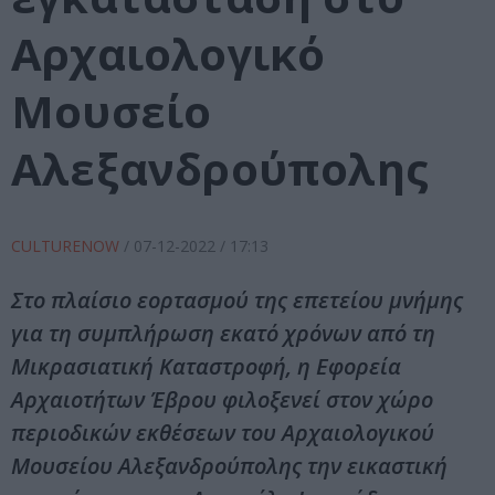
Αρχαιολογικό
Μουσείο
Αλεξανδρούπολης
CULTURENOW
/
07-12-2022
/ 17:13
Στο πλαίσιο εορτασμού της επετείου μνήμης
για τη συμπλήρωση εκατό χρόνων από τη
Μικρασιατική Καταστροφή, η Εφορεία
Αρχαιοτήτων Έβρου φιλοξενεί στον χώρο
περιοδικών εκθέσεων του Αρχαιολογικού
Μουσείου Αλεξανδρούπολης την εικαστική