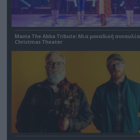
Mania The Abba Tribute: Μια μοναδική συναυλία
Christmas Theater