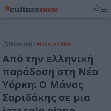
Μουσική /
Μουσικά Νέα
Από την ελληνική
παράδοση στη Νέα
Υόρκη: Ο Μάνος
Σαριδάκης σε μια
jazz solo piano