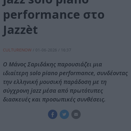
performance στο
Jazzèt
CULTURENOW
/
01-06-2026
/ 16:37
Ο Μάνος Σαριδάκης παρουσιάζει μια
ιδιαίτερη solo piano performance, συνδέοντας
την ελληνική μουσική παράδοση με τη
σύγχρονη jazz μέσα από πρωτότυπες
διασκευές και προσωπικές συνθέσεις.