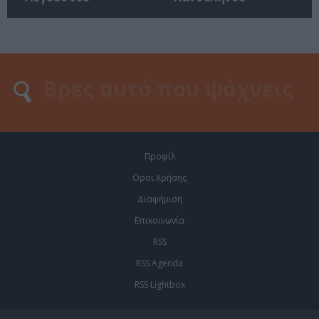
Προφίλ
Οροι Χρήσης
Διαφήμιση
Επικοινωνία
RSS
RSS Agenda
RSS Lightbox