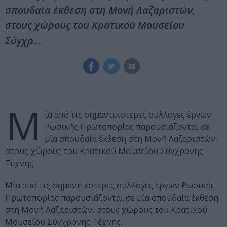
σπουδαία έκθεση στη Μονή Λαζαριστών,
στους χώρους του Κρατικού Μουσείου
Σύγχρ…
Μ
ία από τις σημαντικότερες συλλογές έργων
Ρωσικής Πρωτοπορίας παρουσιάζονται σε
μία σπουδαία έκθεση στη Μονή Λαζαριστών,
στους χώρους του Κρατικού Μουσείου Σύγχρονης
Τέχνης.
Μία από τις σημαντικότερες συλλογές έργων Ρωσικής
Πρωτοπορίας παρουσιάζονται σε μία σπουδαία έκθεση
στη Μονή Λαζαριστών, στους χώρους του Κρατικού
Μουσείου Σύγχρονης Τέχνης.