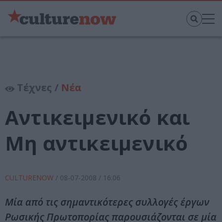
Τέχνες /
Νέα
Αντικειμενικό και
Μη αντικειμενικό
CULTURENOW
/
08-07-2008
/ 16:06
Μία από τις σημαντικότερες συλλογές έργων
Ρωσικής Πρωτοπορίας παρουσιάζονται σε μία