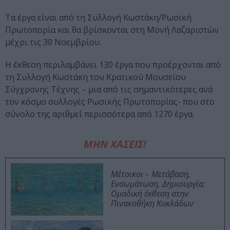
Τα έργα είναι από τη Συλλογή Κωστάκη/Ρωσική
Πρωτοπορία και θα βρίσκονται στη Μονή Λαζαριστών
μέχρι τις 30 Νοεμβρίου.
Η έκθεση περιλαμβάνει 130 έργα που προέρχονται από
τη Συλλογή Κωστάκη του Κρατικού Μουσείου
Σύγχρονης Τέχνης – μια από τις σημαντικότερες ανά
τον κόσμο συλλογές Ρωσικής Πρωτοπορίας- που στο
σύνολο της αριθμεί περισσότερα από 1270 έργα.
ΜΗΝ ΧΑΣΕΙΣ!
Μέτοικοι – Μετάβαση,
Ενσωμάτωση, Δημιουργία:
Ομαδική έκθεση στην
Πινακοθήκη Κυκλάδων