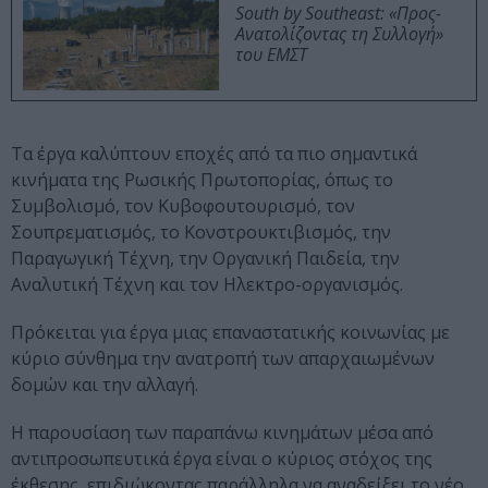
South by Southeast: «Προς-
Ανατολίζοντας τη Συλλογή»
του ΕΜΣΤ
Τα έργα καλύπτουν εποχές από τα πιο σημαντικά
κινήματα της Ρωσικής Πρωτοπορίας, όπως το
Συμβολισμό, τον Κυβοφουτουρισμό, τον
Σουπρεματισμός, το Κονστρουκτιβισμός, την
Παραγωγική Τέχνη, την Οργανική Παιδεία, την
Αναλυτική Τέχνη και τον Ηλεκτρο-οργανισμός.
Πρόκειται για έργα μιας επαναστατικής κοινωνίας με
κύριο σύνθημα την ανατροπή των απαρχαιωμένων
δομών και την αλλαγή.
Η παρουσίαση των παραπάνω κινημάτων μέσα από
αντιπροσωπευτικά έργα είναι ο κύριος στόχος της
έκθεσης, επιδιώκοντας παράλληλα να αναδείξει το νέο,