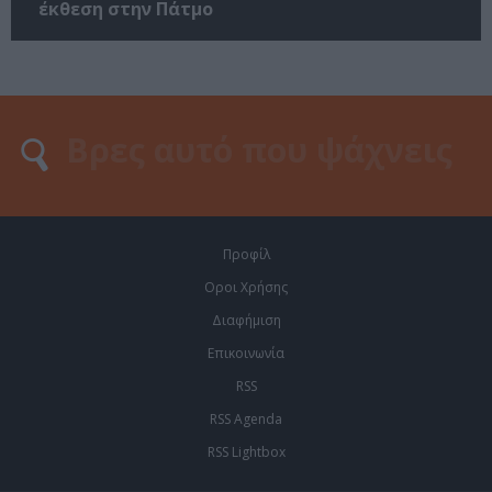
έκθεση στην Πάτμο
Προφίλ
Οροι Χρήσης
Διαφήμιση
Επικοινωνία
RSS
RSS Agenda
RSS Lightbox