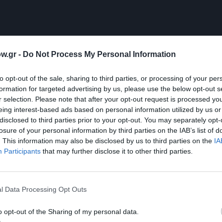
w.gr -
Do Not Process My Personal Information
to opt-out of the sale, sharing to third parties, or processing of your per
formation for targeted advertising by us, please use the below opt-out s
r selection. Please note that after your opt-out request is processed y
eing interest-based ads based on personal information utilized by us or
disclosed to third parties prior to your opt-out. You may separately opt-
losure of your personal information by third parties on the IAB’s list of
. This information may also be disclosed by us to third parties on the
IA
Participants
that may further disclose it to other third parties.
l Data Processing Opt Outs
o opt-out of the Sharing of my personal data.