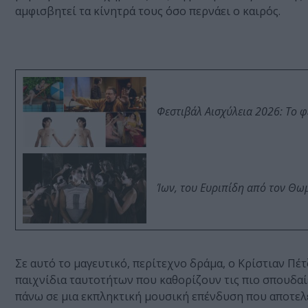
αμφισβητεί τα κίνητρά τους όσο περνάει ο καιρός.
Φεστιβάλ Αισχύλεια 2026: Το 
Ίων, του Ευριπίδη από τον Θ
Σε αυτό το μαγευτικό, περίτεχνο δράμα, ο Κρίστιαν Πέτ
παιχνίδια ταυτοτήτων που καθορίζουν τις πιο σπουδαί
πάνω σε μια εκπληκτική μουσική επένδυση που αποτελ