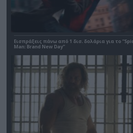
Εισπράξεις πάνω από 1 δισ. δολάρια για το “Spi
Man: Brand New Day”