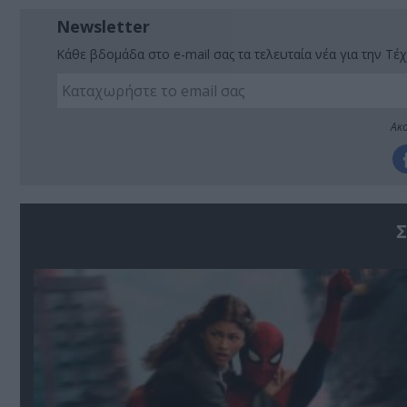
Newsletter
Κάθε βδομάδα στο e-mail σας τα τελευταία νέα για την Τέχ
Ακο
Σ