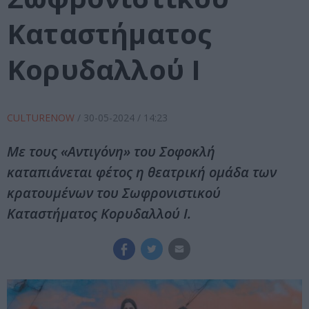
Καταστήματος
Κορυδαλλού Ι
CULTURENOW
/
30-05-2024
/ 14:23
Με τους «Αντιγόνη» του Σοφοκλή
καταπιάνεται φέτος η θεατρική ομάδα των
κρατουμένων του Σωφρονιστικού
Καταστήματος Κορυδαλλού Ι.