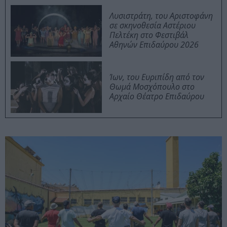
Λυσιστράτη, του Αριστοφάνη
σε σκηνοθεσία Αστέριου
Πελτέκη στο Φεστιβάλ
Αθηνών Επιδαύρου 2026
Ίων, του Ευριπίδη από τον
Θωμά Μοσχόπουλο στο
Αρχαίο Θέατρο Επιδαύρου