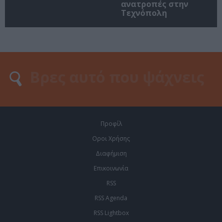
ανατροπές στην
Τεχνόπολη
Προφίλ
Οροι Χρήσης
Διαφήμιση
Επικοινωνία
RSS
RSS Agenda
RSS Lightbox