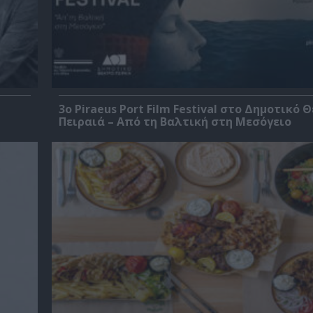
3o Piraeus Port Film Festival στο Δημοτικό 
Πειραιά – Από τη Βαλτική στη Μεσόγειο