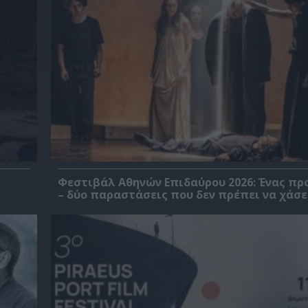
Φεστιβάλ Αθηνών Επιδαύρου 2026: Ένας πρ
– δύο παραστάσεις που δεν πρέπει να χάσε