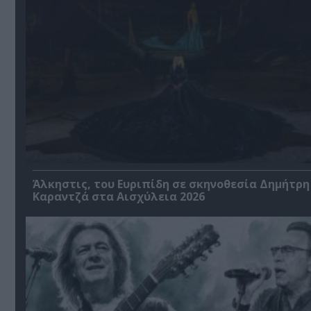
Άλκηστις, του Ευριπίδη σε σκηνοθεσία Δημήτρη
Καραντζά στα Αισχύλεια 2026