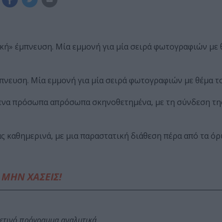
ή» έμπνευση. Μία εμμονή για μία σειρά φωτογραφιών με 
νευση. Μία εμμονή για μία σειρά φωτογραφιών με θέμα τ
ενα πρόσωπα απρόσωπα σκηνοθετημένα, με τη σύνδεση τη
ς καθημερινά, με μια παραστατική διάθεση πέρα από τα όρ
ΜΗΝ ΧΑΣΕΙΣ!
φετινό πρόγραμμα αναλυτικά