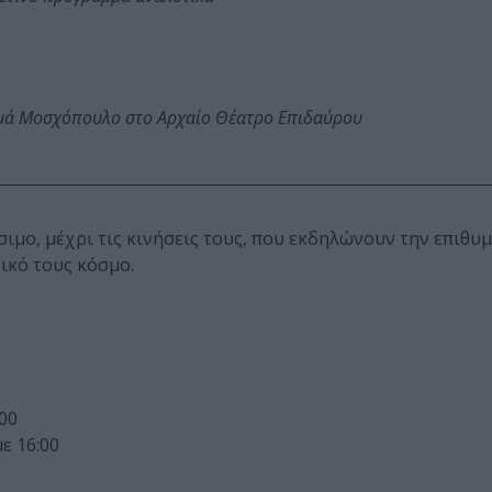
ωμά Μοσχόπουλο στο Αρχαίο Θέατρο Επιδαύρου
ύσιμο, μέχρι τις κινήσεις τους, που εκδηλώνουν την επιθυμ
ικό τους κόσμο.
00
ε 16:00