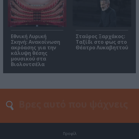
Εθνική Λυρική
Σταύρος Ξαρχάκος:
Σκηνή: Ανακοίνωση
Ταξίδι στο φως στο
ακρόασης για την
Θέατρο Λυκαβηττού
κάλυψη θέσης
μουσικού στα
Βιολοντσέλα
Προφίλ