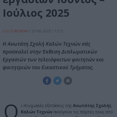
Ιούλιος 2025
CULTURENOW
/
25-06-2025
/ 13:21
Η Ανωτάτη Σχολή Καλών Τεχνών σάς
προσκαλεί στην Έκθεση Διπλωματικών
Εργασιών των τελειόφοιτων φοιτητών και
φοιτητριών του Εικαστικού Τμήματος.
O
ι πτυχιακές εξετάσεις της
Ανωτάτης Σχολής
Καλών Τεχνών
ανοίγουν τις πόρτες τους στο