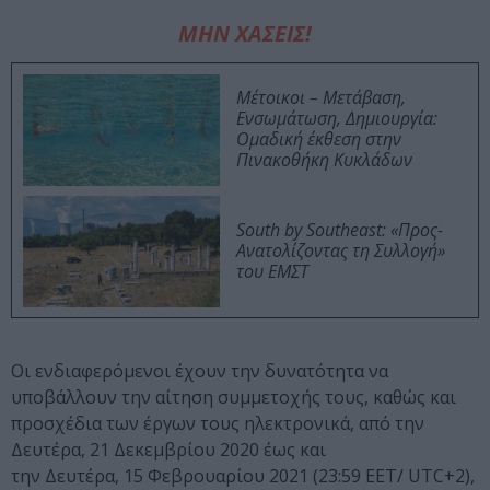
ΜΗΝ ΧΑΣΕΙΣ!
Μέτοικοι – Μετάβαση,
Ενσωμάτωση, Δημιουργία:
Ομαδική έκθεση στην
Πινακοθήκη Κυκλάδων
South by Southeast: «Προς-
Ανατολίζοντας τη Συλλογή»
του ΕΜΣΤ
Οι ενδιαφερόμενοι έχουν την δυνατότητα να
υποβάλλουν την αίτηση συμμετοχής τους, καθώς και
προσχέδια των έργων τους ηλεκτρονικά, από την
Δευτέρα, 21 Δεκεμβρίου 2020 έως και
την Δευτέρα, 15 Φεβρουαρίου 2021 (23:59 EET/ UTC+2),