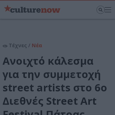
Τέχνες /
Νέα
Ανοιχτό κάλεσμα
για την συμμετοχή
street artists στο 6ο
Διεθνές Street Art
Festival Πάτρας