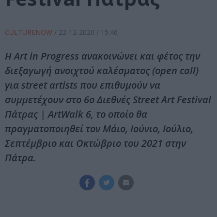
CULTURENOW
/
22-12-2020
/ 15:46
Η Art in Progress ανακοινώνει και φέτος την
διεξαγωγή ανοιχτού καλέσματος (open call)
για street artists που επιθυμούν να
συμμετέχουν στο 6ο Διεθνές Street Art Festival
Πάτρας | ArtWalk 6, το οποίο θα
πραγματοποιηθεί τον Μάιο, Ιούνιο, Ιούλιο,
Σεπτέμβριο και Οκτώβριο του 2021 στην
Πάτρα.