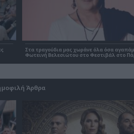
ες
Στα τραγούδια μας χωράνε όλα όσα αγαπάμ
Φωτεινή Βελεσιώτου στο Φεστιβάλ στο Πά
ημοφιλή Άρθρα