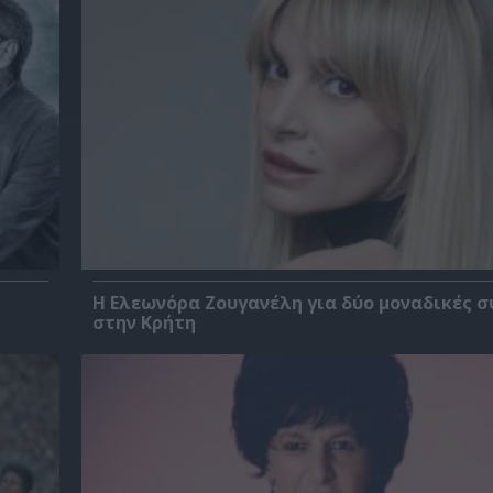
Η Ελεωνόρα Ζουγανέλη για δύο μοναδικές σ
στην Κρήτη