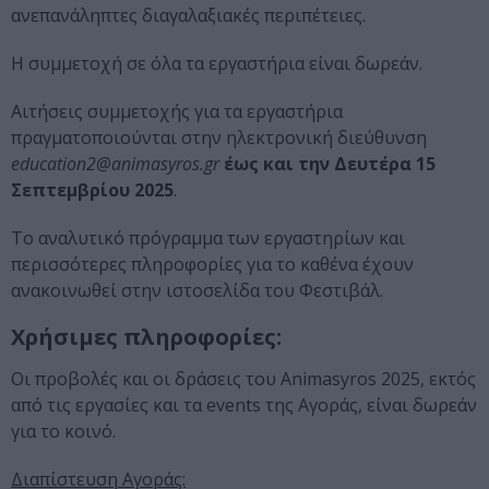
ανεπανάληπτες διαγαλαξιακές περιπέτειες.
Η συμμετοχή σε όλα τα εργαστήρια είναι δωρεάν.
Αιτήσεις συμμετοχής για τα εργαστήρια
πραγματοποιούνται στην ηλεκτρονική διεύθυνση
education2@animasyros.gr
έως και την Δευτέρα 15
Σεπτεμβρίου 2025
.
Το αναλυτικό πρόγραμμα των εργαστηρίων και
περισσότερες πληροφορίες για το καθένα έχουν
ανακοινωθεί στην ιστοσελίδα του Φεστιβάλ.
Χρήσιμες πληροφορίες:
Οι προβολές και οι δράσεις του Animasyros 2025, εκτός
από τις εργασίες και τα events της Αγοράς, είναι δωρεάν
για το κοινό.
Διαπίστευση Αγοράς: