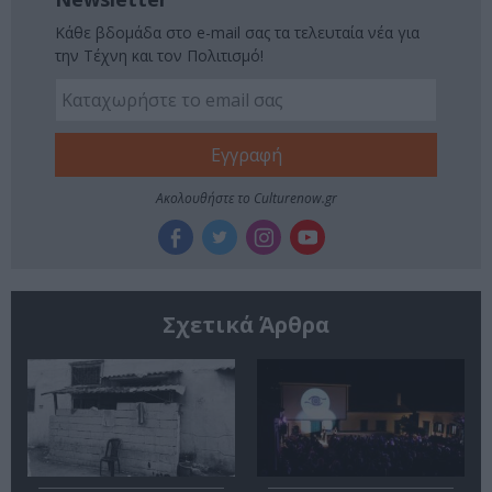
Κάθε βδομάδα στο e-mail σας τα τελευταία νέα για
την Τέχνη και τον Πολιτισμό!
Ακολουθήστε το Culturenow.gr
Σχετικά Άρθρα