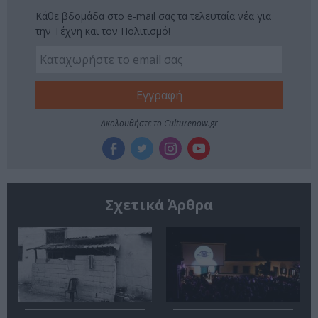
Κάθε βδομάδα στο e-mail σας τα τελευταία νέα για
την Τέχνη και τον Πολιτισμό!
Ακολουθήστε το Culturenow.gr
Σχετικά Άρθρα