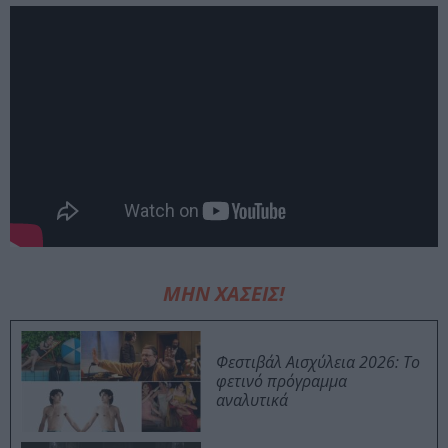
ΜΗΝ ΧΑΣΕΙΣ!
Φεστιβάλ Αισχύλεια 2026: Το
φετινό πρόγραμμα
αναλυτικά