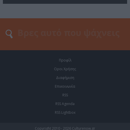
Προφίλ
Οροι Χρήσης
Διαφήμιση
Επικοινωνία
RSS
RSS Agenda
RSS Lightbox
Copyright 2010 - 2026 Culturenow.gr