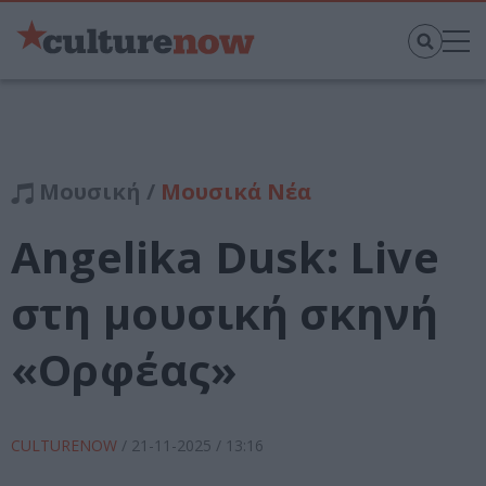
Μουσική /
Μουσικά Νέα
Angelika Dusk: Live
στη μουσική σκηνή
«Ορφέας»
CULTURENOW
/
21-11-2025
/ 13:16