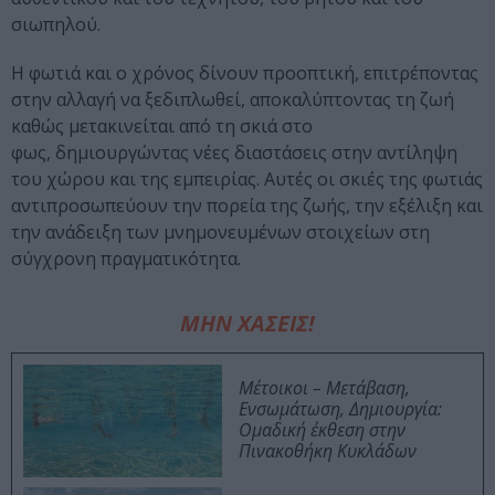
σιωπηλού.
Η φωτιά και ο χρόνος δίνουν προοπτική, επιτρέποντας
στην αλλαγή να ξεδιπλωθεί, αποκαλύπτοντας τη ζωή
καθώς μετακινείται από τη σκιά στο
φως, δημιουργώντας νέες διαστάσεις στην αντίληψη
του χώρου και της εμπειρίας. Αυτές οι σκιές της φωτιάς
αντιπροσωπεύουν την πορεία της ζωής, την εξέλιξη και
την ανάδειξη των μνημονευμένων στοιχείων στη
σύγχρονη πραγματικότητα.
ΜΗΝ ΧΑΣΕΙΣ!
Μέτοικοι – Μετάβαση,
Ενσωμάτωση, Δημιουργία:
Ομαδική έκθεση στην
Πινακοθήκη Κυκλάδων