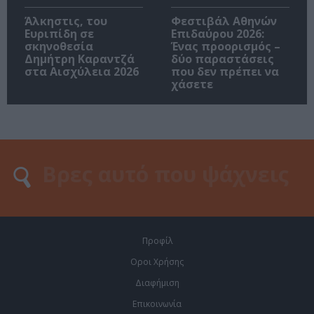
Άλκηστις, του
Φεστιβάλ Αθηνών
Ευριπίδη σε
Επιδαύρου 2026:
σκηνοθεσία
Ένας προορισμός –
Δημήτρη Καραντζά
δύο παραστάσεις
στα Αισχύλεια 2026
που δεν πρέπει να
χάσετε
Προφίλ
Οροι Χρήσης
Διαφήμιση
Επικοινωνία