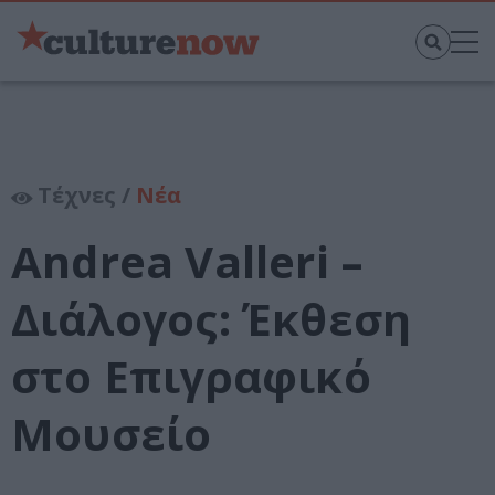
Τέχνες /
Νέα
Andrea Valleri –
Διάλογος: Έκθεση
στο Επιγραφικό
Μουσείο