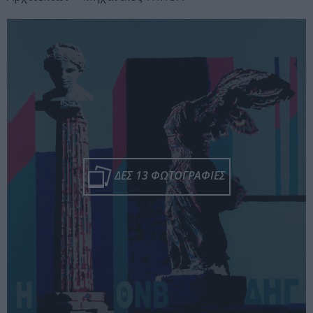
ΔΕΣ 13 ΦΩΤΟΓΡΑΦΙΕΣ