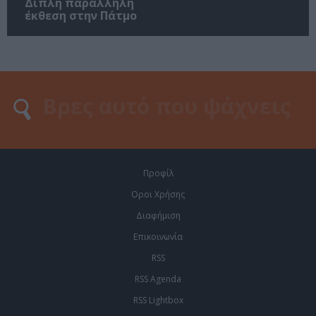
Διπλή παράλληλη
έκθεση στην Πάτμο
Προφίλ
Οροι Χρήσης
Διαφήμιση
Επικοινωνία
RSS
RSS Agenda
RSS Lightbox