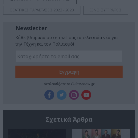
ΘΕΑΤΡΙΚΕΣ ΠΑΡΑΣΤΑΣΕΙΣ 2022 - 2023
ΞΕΝΟΙ ΣΥΓΓΡΑΦΕΙΣ
Newsletter
Κάθε βδομάδα στο e-mail σας τα τελευταία νέα για
την Τέχνη και τον Πολιτισμό!
Ακολουθήστε το Culturenow.gr
Σχετικά Άρθρα