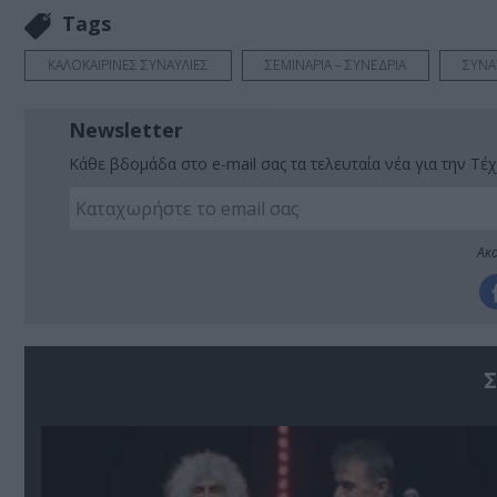
Tags
ΚΑΛΟΚΑΙΡΙΝΕΣ ΣΥΝΑΥΛΙΕΣ
ΣΕΜΙΝΑΡΙΑ – ΣΥΝΕΔΡΙΑ
ΣΥΝΑ
Newsletter
Κάθε βδομάδα στο e-mail σας τα τελευταία νέα για την Τέχ
Ακο
Σ