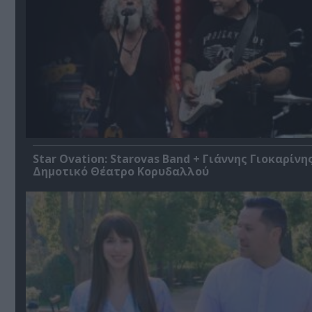
Star Ovation: Starovas Band + Γιάννης Γιοκαρίνη
Δημοτικό Θέατρο Κορυδαλλού