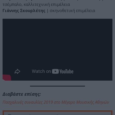
τσέμπαλο, καλλιτεχνική επιμέλεια
Γιάννης Σκουρλέτης
| σκηνοθετική επιμέλεια
Διαβάστε επίσης:
Πασχαλινές συναυλίες 2019 στο Μέγαρο Μουσικής Αθηνών