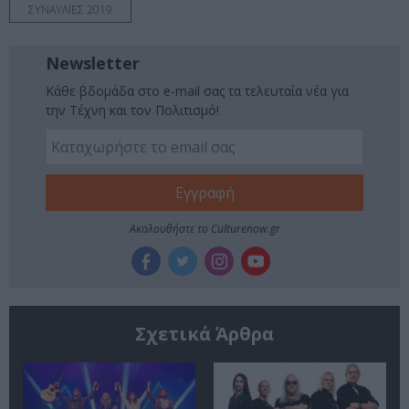
ΣΥΝΑΥΛΙΕΣ 2019
Newsletter
Κάθε βδομάδα στο e-mail σας τα τελευταία νέα για
την Τέχνη και τον Πολιτισμό!
Ακολουθήστε το Culturenow.gr
Σχετικά Άρθρα