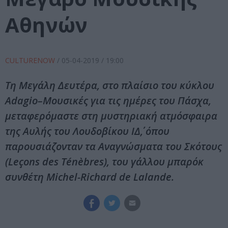
Αθηνών
CULTURENOW
/
05-04-2019
/ 19:00
Τη Μεγάλη Δευτέρα, στο πλαίσιο του κύκλου
Adagio–Μουσικές για τις ημέρες του Πάσχα,
μεταφερόμαστε στη μυστηριακή ατμόσφαιρα
της Αυλής του Λουδοβίκου ΙΔ΄, όπου
παρουσιάζονταν τα Αναγνώσματα του Σκότους
(Leçons des Ténèbres), του γάλλου μπαρόκ
συνθέτη Michel-Richard de Lalande.