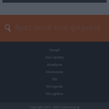
Προφίλ
Οροι Χρήσης
Διαφήμιση
Επικοινωνία
RSS
RSS Agenda
RSS Lightbox
Copyright 2010 - 2026 Culturenow.gr