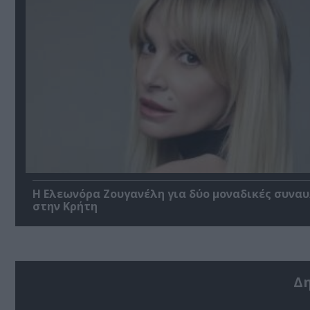
Η Ελεωνόρα Ζουγανέλη για δύο μοναδικές συναυ
στην Κρήτη
Δ