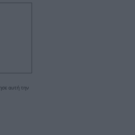
ησε αυτή την