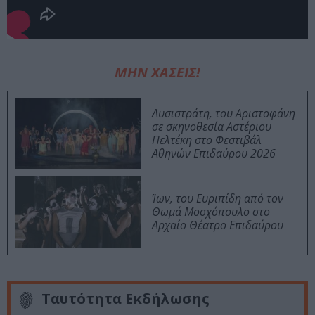
ΜΗΝ ΧΑΣΕΙΣ!
Λυσιστράτη, του Αριστοφάνη
σε σκηνοθεσία Αστέριου
Πελτέκη στο Φεστιβάλ
Αθηνών Επιδαύρου 2026
Ίων, του Ευριπίδη από τον
Θωμά Μοσχόπουλο στο
Αρχαίο Θέατρο Επιδαύρου
Ταυτότητα Εκδήλωσης