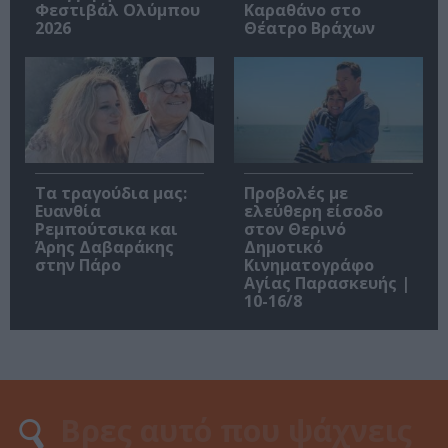
Φεστιβάλ Ολύμπου
Καραθάνο στο
2026
Θέατρο Βράχων
Τα τραγούδια μας:
Προβολές με
Ευανθία
ελεύθερη είσοδο
Ρεμπούτσικα και
στον Θερινό
Άρης Δαβαράκης
Δημοτικό
στην Πάρο
Κινηματογράφο
Αγίας Παρασκευής |
10-16/8