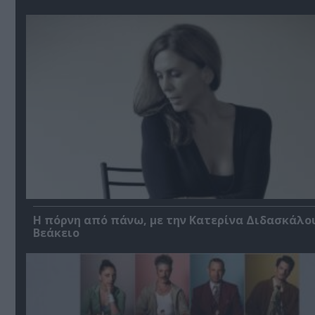
Η πόρνη από πάνω, με την Κατερίνα Διδασκάλο
Βεάκειο