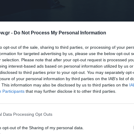
w.gr -
Do Not Process My Personal Information
ορνηλίου
to opt-out of the sale, sharing to third parties, or processing of your per
formation for targeted advertising by us, please use the below opt-out s
r selection. Please note that after your opt-out request is processed y
eing interest-based ads based on personal information utilized by us or
disclosed to third parties prior to your opt-out. You may separately opt-
losure of your personal information by third parties on the IAB’s list of
. This information may also be disclosed by us to third parties on the
IA
Participants
that may further disclose it to other third parties.
l Data Processing Opt Outs
o opt-out of the Sharing of my personal data.