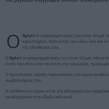
Ο
Άμλετ
(ο αναγραμματισμός του είναι τέλμα), π
κατεστημένο, τόσο εντός του ιδίου όσο και ε
της ελευθερίας του.
Ο
Άμλετ
(ο αναγραμματισμός του είναι τέλμα), πάντα επ
εντός του ιδίου όσο και εντός της κοινωνίας, προκειμ
Ο πρωτότυπος τρόπος παρουσίασης του έργου αναδεικν
συμβολισμούς του.
Η υπόθεση του έργου είναι μία αλληγορία του υπαρξια
να οδηγήσουν στην έξοδο από αυτό.