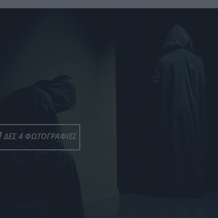
ΔΕΣ 4 ΦΩΤΟΓΡΑΦΙΕΣ