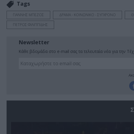
Tags
ΓΙΑΝΝΗΣ ΜΠΕΖΟΣ
ΔΡΑΜΑ - ΚΟΙΝΩΝΙΚΟ - ΣΥΓΧΡΟΝΟ
Θ
ΠΕΤΡΟΣ ΦΙΛΙΠΠΙΔΗΣ
Newsletter
Κάθε βδομάδα στο e-mail σας τα τελευταία νέα για την Τέχ
Ακο
Σ