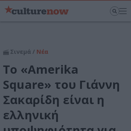
Σινεμά /
Νέα
Το «Amerika
Square» του Γιάννη
Σακαρίδη είναι η
ελληνική
υποψηφιότητα για