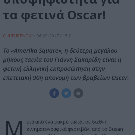
τα φετινά Oscar!
CULTURENOW
/
06-09-2017
/ 15:21
Το «Amerika Square», η δεύτερη μεγάλου
μήκους ταινία του Γιάννη Σακαρίδη είναι η
φετινή ελληνική εκπροσώπηση στην
επετειακή 90η απονομή των βραβείων Oscar.
Μ
ετά από ένα μακρύ ταξίδι σε διεθνή
κινηματογραφικά φεστιβάλ, από το Busan