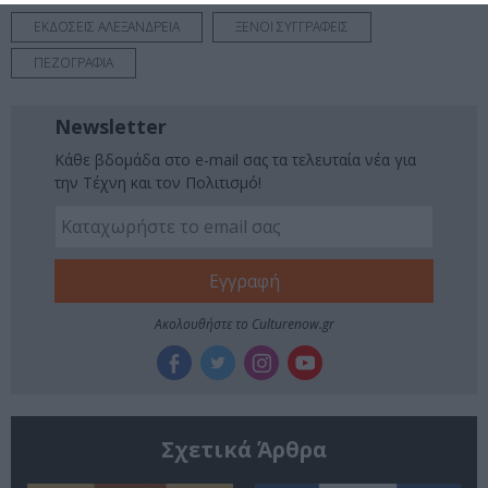
ΕΚΔΟΣΕΙΣ ΑΛΕΞΑΝΔΡΕΙΑ
ΞΕΝΟΙ ΣΥΓΓΡΑΦΕΙΣ
ΠΕΖΟΓΡΑΦΙΑ
Newsletter
Κάθε βδομάδα στο e-mail σας τα τελευταία νέα για
την Τέχνη και τον Πολιτισμό!
Ακολουθήστε το Culturenow.gr
Σχετικά Άρθρα