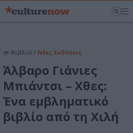
Βιβλίο /
Νέες Εκδόσεις
Άλβαρο Γιάνιες
Μπιάντσι – Χθες:
Ένα εμβληματικό
βιβλίο από τη Χιλή