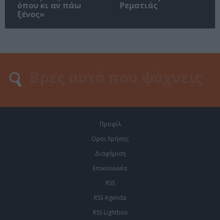
όπου κι αν πάω
Ρεματιάς
ξένος»
Προφίλ
Οροι Χρήσης
Διαφήμιση
Επικοινωνία
RSS
RSS Agenda
RSS Lightbox