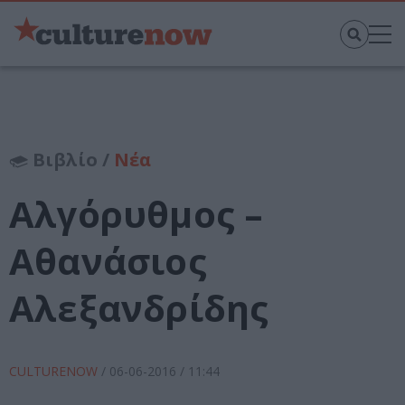
Βιβλίο /
Νέα
Αλγόρυθμος –
Αθανάσιος
Αλεξανδρίδης
CULTURENOW
/
06-06-2016
/ 11:44