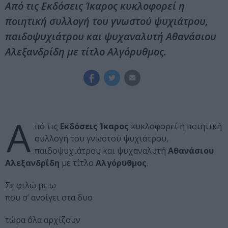
Από τις Εκδόσεις Ίκαρος κυκλοφορεί η
ποιητική συλλογή του γνωστού ψυχιάτρου,
παιδοψυχιάτρου και ψυχαναλυτή Αθανάσιου
Αλεξανδρίδη με τίτλο Αλγόρυθμος.
Α
πό τις
Εκδόσεις Ίκαρος
κυκλοφορεί η ποιητική
συλλογή του γνωστού ψυχιάτρου,
παιδοψυχιάτρου και ψυχαναλυτή
Αθανάσιου
Αλεξανδρίδη
με τίτλο
Αλγόρυθμος
.
Σε φιλώ με ω
που σ’ ανοίγει στα δυο
τώρα όλα αρχίζουν