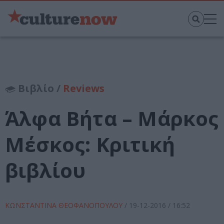
Βιβλίο /
Reviews
Άλφα Βήτα – Μάρκος
Μέσκος: Κριτική
βιβλίου
ΚΩΝΣΤΑΝΤΙΝΑ ΘΕΟΦΑΝΟΠΟΥΛΟΥ
/
19-12-2016
/ 16:52