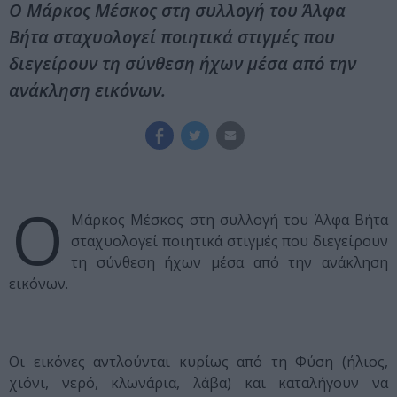
Ο Μάρκος Μέσκος στη συλλογή του Άλφα
Βήτα σταχυολογεί ποιητικά στιγμές που
διεγείρουν τη σύνθεση ήχων μέσα από την
ανάκληση εικόνων.
Ο
Μάρκος Μέσκος στη συλλογή του Άλφα Βήτα
σταχυολογεί ποιητικά στιγμές που διεγείρουν
τη σύνθεση ήχων μέσα από την ανάκληση
εικόνων.
Οι εικόνες αντλούνται κυρίως από τη Φύση (ήλιος,
χιόνι, νερό, κλωνάρια, λάβα) και καταλήγουν να