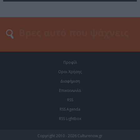
Προφίλ
Οροι Χρήσης
Διαφήμιση
Επικοινωνία
RSS
RSS Agenda
RSS Lightbox
Copyright 2010 - 2026 Culturenow.gr