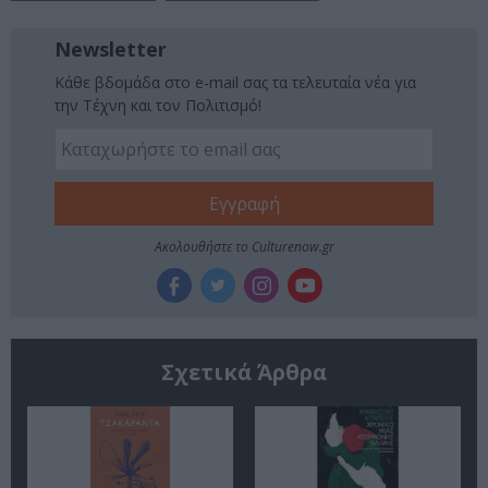
Newsletter
Κάθε βδομάδα στο e-mail σας τα τελευταία νέα για
την Τέχνη και τον Πολιτισμό!
Ακολουθήστε το Culturenow.gr
Σχετικά Άρθρα