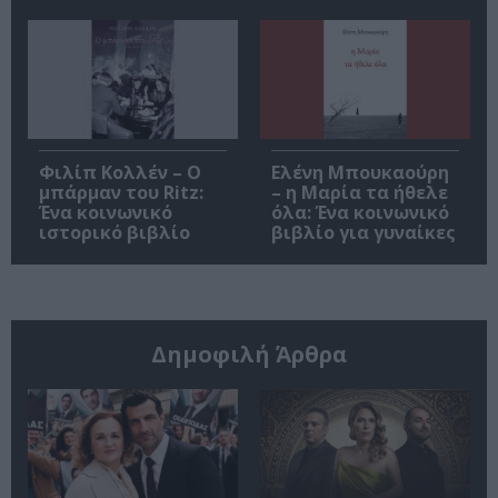
Φιλίπ Κολλέν – Ο
Ελένη Μπουκαούρη
μπάρμαν του Ritz:
– η Μαρία τα ήθελε
Ένα κοινωνικό
όλα: Ένα κοινωνικό
ιστορικό βιβλίο
βιβλίο για γυναίκες
Δημοφιλή Άρθρα