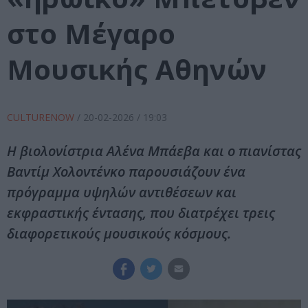
στο Μέγαρο
Μουσικής Αθηνών
CULTURENOW
/
20-02-2026
/ 19:03
Η βιολονίστρια Αλένα Μπάεβα και ο πιανίστας
Βαντίμ Χολοντένκο παρουσιάζουν ένα
πρόγραμμα υψηλών αντιθέσεων και
εκφραστικής έντασης, που διατρέχει τρεις
διαφορετικούς μουσικούς κόσμους.