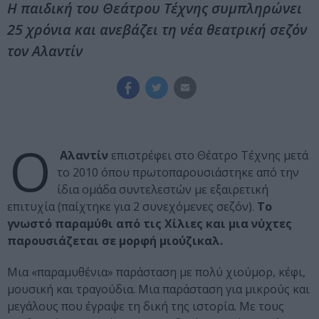
Η παιδική του Θεάτρου Τέχνης συμπληρώνει
25 χρόνια και ανεβάζει τη νέα θεατρική σεζόν
τον Αλαντίν
Ο
Αλαντίν
επιστρέφει στο Θέατρο Τέχνης μετά
το 2010 όπου πρωτοπαρουσιάστηκε από την
ίδια ομάδα συντελεστών με εξαιρετική
επιτυχία (παίχτηκε για 2 συνεχόμενες σεζόν).
Το
γνωστό παραμύθι από τις Χίλιες και μια νύχτες
παρουσιάζεται σε μορφή μιούζικαλ.
Μια «παραμυθένια» παράσταση με πολύ χιούμορ, κέφι,
μουσική και τραγούδια. Μια παράσταση για μικρούς και
μεγάλους που έγραψε τη δική της ιστορία. Με τους