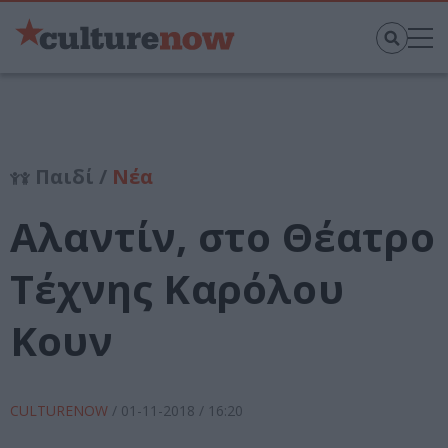
Παιδί /
Νέα
Αλαντίν, στο Θέατρο
Τέχνης Καρόλου
Κουν
CULTURENOW
/
01-11-2018
/ 16:20