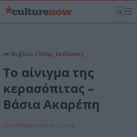
Βιβλίο /
Νέες Εκδόσεις
Το αίνιγμα της
κερασόπιτας –
Βάσια Ακαρέπη
CULTURENOW
/
16-02-2017
/ 12:49