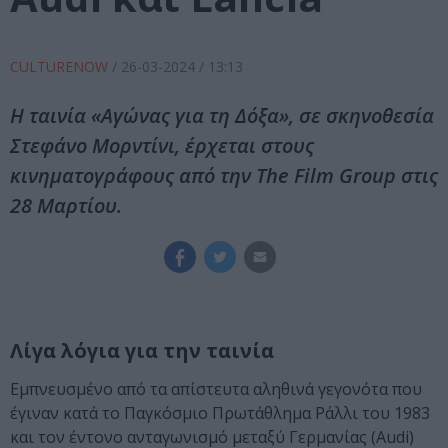
CULTURENOW
/
26-03-2024
/ 13:13
Η ταινία «Αγώνας για τη Δόξα», σε σκηνοθεσία
Στεφάνο Μορντίνι, έρχεται στους
κινηματογράφους από την The Film Group στις
28 Μαρτίου.
Λίγα λόγια για την ταινία
Εμπνευσμένο από τα απίστευτα αληθινά γεγονότα που
έγιναν κατά το Παγκόσμιο Πρωτάθλημα Ράλλι του 1983
και τον έντονο ανταγωνισμό μεταξύ Γερμανίας (Audi)