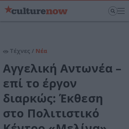
Τέχνες /
Νέα
Αγγελική Αντωνέα –
επί το έργον
διαρκώς: Έκθεση
στο Πολιτιστικό
Κέντρο «Μελίνα»