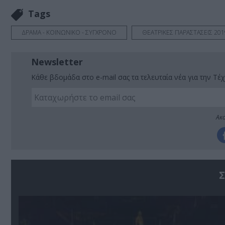
Tags
ΔΡΑΜΑ - ΚΟΙΝΩΝΙΚΟ - ΣΥΓΧΡΟΝΟ
ΘΕΑΤΡΙΚΕΣ ΠΑΡΑΣΤΑΣΕΙΣ 2019
Newsletter
Κάθε βδομάδα στο e-mail σας τα τελευταία νέα για την Τέχ
Ακο
Σ