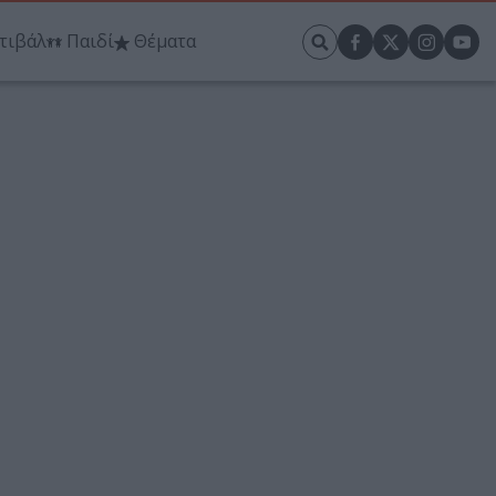
τιβάλ
Παιδί
Θέματα