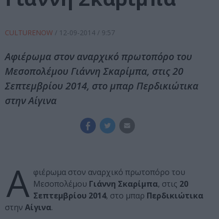
CULTURENOW
/
12-09-2014
/ 9:57
Αφιέρωμα στον αναρχικό πρωτοπόρο του
Μεσοπολέμου Γιάννη Σκαρίμπα, στις 20
Σεπτεμβρίου 2014, στο μπαρ Περδικιώτικα
στην Αίγινα
Α
φιέρωμα στον αναρχικό πρωτοπόρο του
Μεσοπολέμου
Γιάννη Σκαρίμπα
, στις
20
Σεπτεμβρίου 2014
, στο μπαρ
Περδικιώτικα
στην
Αίγινα
.