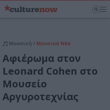
Μουσική /
Μουσικά Νέα
Αφιέρωμα στον
Leonard Cohen στο
Μουσείο
Αργυροτεχνίας