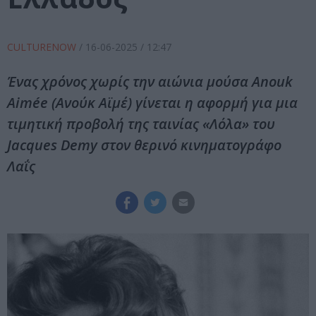
CULTURENOW
/
16-06-2025
/ 12:47
Ένας χρόνος χωρίς την αιώνια μούσα Anouk
Aimée (Ανούκ Αϊμέ) γίνεται η αφορμή για μια
τιμητική προβολή της ταινίας «Λόλα» του
Jacques Demy στον θερινό κινηματογράφο
Λαΐς