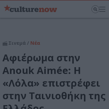
Σινεμά /
Νέα
Αφιέρωμα στην
Anouk Aimée: Η
«Λόλα» επιστρέφει
στην Ταινιοθήκη της
Ελλάδος